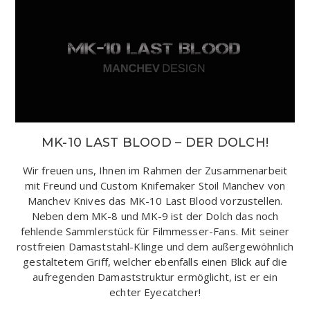
MK-10 LAST BLOOD – DER DOLCH!
Wir freuen uns, Ihnen im Rahmen der Zusammenarbeit
mit Freund und Custom Knifemaker Stoil Manchev von
Manchev Knives das MK-10 Last Blood vorzustellen.
Neben dem MK-8 und MK-9 ist der Dolch das noch
fehlende Sammlerstück für Filmmesser-Fans. Mit seiner
rostfreien Damaststahl-Klinge und dem außergewöhnlich
gestaltetem Griff, welcher ebenfalls einen Blick auf die
aufregenden Damaststruktur ermöglicht, ist er ein
echter Eyecatcher!