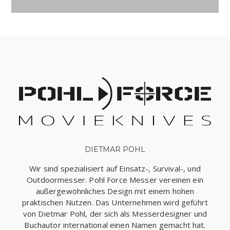
DIETMAR POHL
Wir sind spezialisiert auf Einsatz-, Survival-, und
Outdoormesser. Pohl Force Messer vereinen ein
außergewöhnliches Design mit einem hohen
praktischen Nutzen. Das Unternehmen wird geführt
von Dietmar Pohl, der sich als Messerdesigner und
Buchautor international einen Namen gemacht hat.