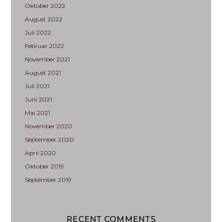
Oktober 2022
August 2022
Juli 2022
Februar 2022
November 2021
August 2021
Juli 2021
Juni 2021
Mai 2021
November 2020
September 2020
April 2020
Oktober 2019
September 2019
RECENT COMMENTS