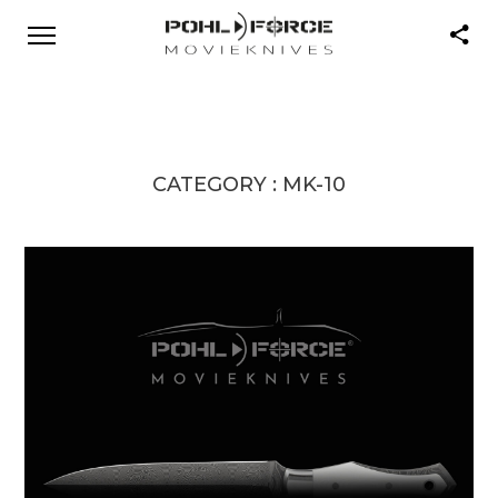
CATEGORY :
MK-10