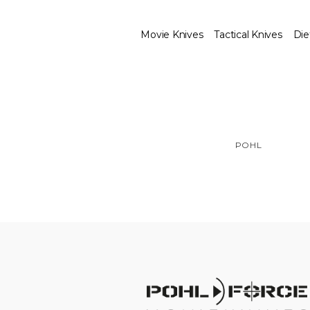
Movie Knives
Tactical Knives
Die
POHL