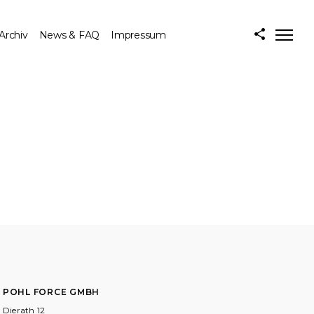
 Archiv
News & FAQ
Impressum
POHL FORCE GMBH
Dierath 12