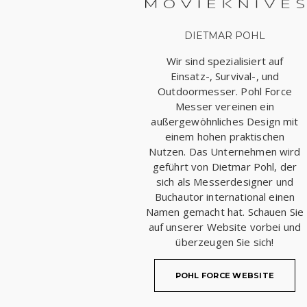
DIETMAR POHL
Wir sind spezialisiert auf
Einsatz-, Survival-, und
Outdoormesser. Pohl Force
Messer vereinen ein
außergewöhnliches Design mit
einem hohen praktischen
Nutzen. Das Unternehmen wird
geführt von Dietmar Pohl, der
sich als Messerdesigner und
Buchautor international einen
Namen gemacht hat. Schauen Sie
auf unserer Website vorbei und
überzeugen Sie sich!
POHL FORCE WEBSITE